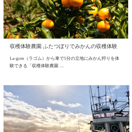
収穫体験農園 ふたつぼりでみかんの収穫体験
La-gom（ラゴム）から車で5分の立地にみかん狩りを体
験できる「収穫体験農園 …