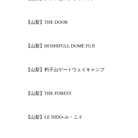
【山梨】THE DOOR
【山梨】HOSHIFULL DOME FUJI
【山梨】杓子山ゲートウェイキャンプ
【山梨】THE FOREST
【山梨】LE NIDO-ル・ニド