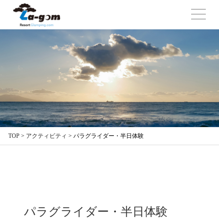
TOP
>
アクティビティ
>
パラグライダー・半日体験
パラグライダー・半日体験