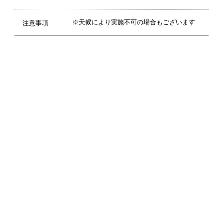
※天候により実施不可の場合もございます
注意事項