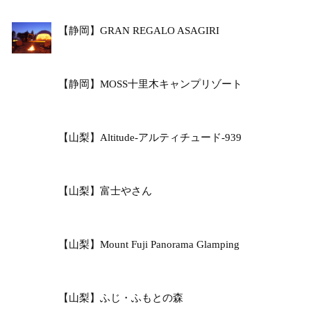
【静岡】GRAN REGALO ASAGIRI
【静岡】MOSS十里木キャンプリゾート
【山梨】Altitude-アルティチュード-939
【山梨】富士やさん
【山梨】Mount Fuji Panorama Glamping
【山梨】ふじ・ふもとの森