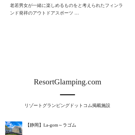
老若男女が一緒に楽しめるものをと考えられたフィンラ
ンド発祥のアウトドアスポーツ …
ResortGlamping.com
リゾートグランピングドットコム掲載施設
【静岡】La-gom～ラゴム