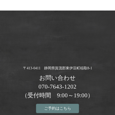
〒413-0411 静岡県賀茂郡東伊豆町稲取8-1
お問い合わせ
070-7643-1202
（受付時間 9:00～19:00）
ご予約はこちら