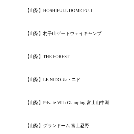
【山梨】HOSHIFULL DOME FUJI
【山梨】杓子山ゲートウェイキャンプ
【山梨】THE FOREST
【山梨】LE NIDO-ル・ニド
【山梨】Private Villa Glamping 富士山中湖
【山梨】グランドーム 富士忍野