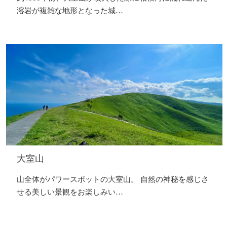
溶岩が複雑な地形となった城…
大室山
山全体がパワースポットの大室山。 自然の神秘を感じさ
せる美しい景観をお楽しみい…