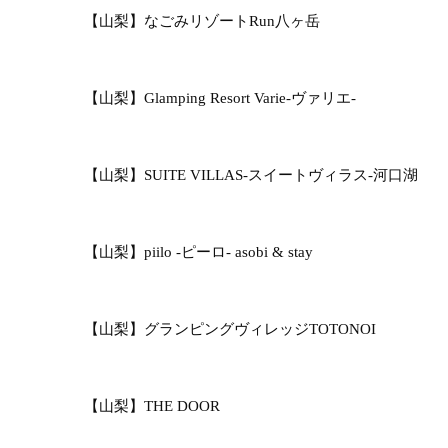
【山梨】なごみリゾートRun八ヶ岳
【山梨】Glamping Resort Varie-ヴァリエ-
【山梨】SUITE VILLAS-スイートヴィラス-河口湖
【山梨】piilo -ピーロ- asobi & stay
【山梨】グランピングヴィレッジTOTONOI
【山梨】THE DOOR