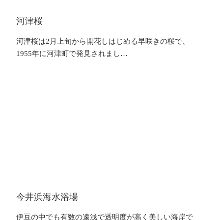
河津桜
河津桜は2月上旬から開花しはじめる早咲きの桜で、
1955年に河津町で発見されまし…
今井浜海水浴場
伊豆の中でも有数の遠浅で透明度が高く美しい海岸で