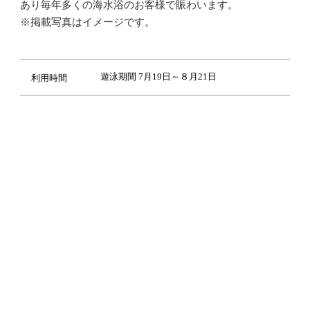
あり毎年多くの海水浴のお客様で賑わいます。
※掲載写真はイメージです。
遊泳期間 7月19日～８月21日
利用時間