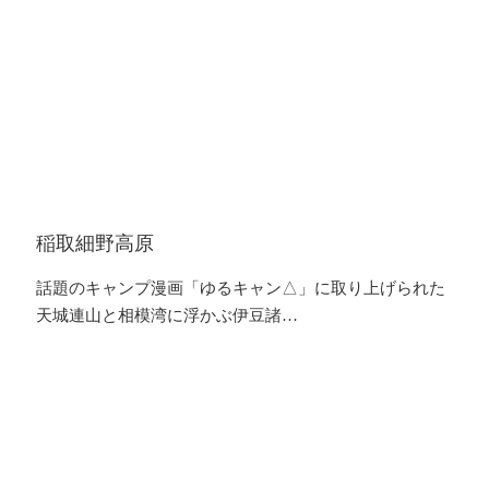
稲取細野高原
話題のキャンプ漫画「ゆるキャン△」に取り上げられた
天城連山と相模湾に浮かぶ伊豆諸…