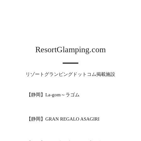
ResortGlamping.com
リゾートグランピングドットコム掲載施設
【静岡】La-gom～ラゴム
【静岡】GRAN REGALO ASAGIRI