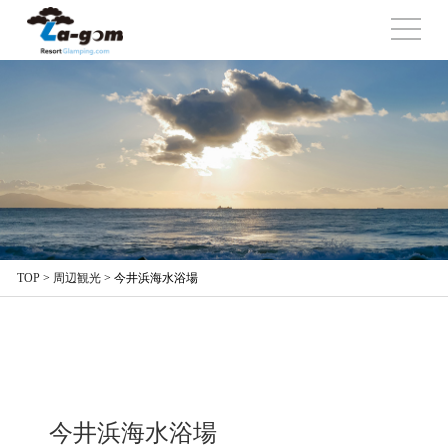
TOP
>
周辺観光
>
今井浜海水浴場
今井浜海水浴場