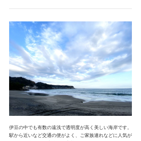
伊豆の中でも有数の遠浅で透明度が高く美しい海岸です。
駅から近いなど交通の便がよく、ご家族連れなどに人気が